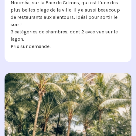
Nouméa, sur la Baie de Citrons, qui est l’une des
plus belles plage de la ville. Il y a aussi beaucoup
de restaurants aux alentours, idéal pour sortir le
soir !
3 catégories de chambres, dont 2 avec vue sur le
lagon.
Prix sur demande.