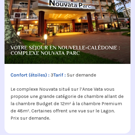
VOTRE SÉJOUR EN NOUVELLE-CALÉDONIE :
COMPLEXE NOUVATA PARC
Confort (étoiles) :
3
Tarif :
Sur demande
Le complexe Nouvata situé sur l’Anse Vata vous
propose une grande catégorie de chambre allant de
la chambre Budget de 12m² à la chambre Premium
de 48m². Certaines offrent une vue sur le Lagon.
Prix sur demande.