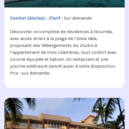
Confort (étoiles) :
3
Tarif :
Sur demande
Découvrez ce complexe de résidences à Nouméa,
avec accès direct à la plage de l’Anse Vata,
proposant des hébergements du studio à
l’appartement de trois chambres, tout confort avec
cuisine équipée et balcon. Un restaurant et une
piscine extérieure seront aussi à votre disposition.
Prix : sur demande.