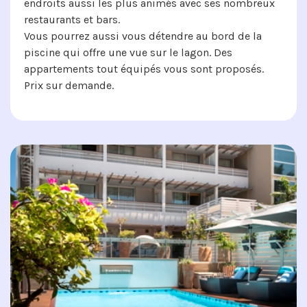
endroits aussi les plus animés avec ses nombreux
restaurants et bars.
Vous pourrez aussi vous détendre au bord de la
piscine qui offre une vue sur le lagon. Des
appartements tout équipés vous sont proposés.
Prix sur demande.