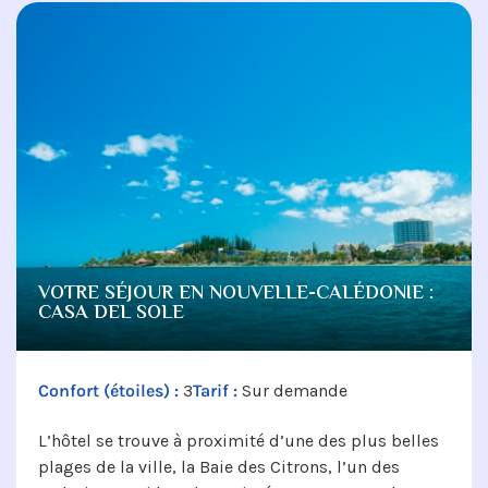
VOTRE SÉJOUR EN NOUVELLE-CALÉDONIE :
CASA DEL SOLE
Confort (étoiles) :
3
Tarif :
Sur demande
L’hôtel se trouve à proximité d’une des plus belles
plages de la ville, la Baie des Citrons, l’un des