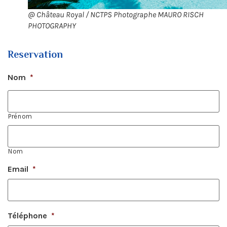
@ Château Royal / NCTPS Photographe MAURO RISCH
PHOTOGRAPHY
Reservation
Nom
*
Prénom
Nom
Email
*
Téléphone
*