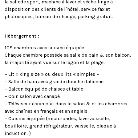
la sallede sport, machine à laver et sèche-linge à
disposition des clients de l´hôtel, service fax et
photocopies, bureau de change, parking gratuit.
Hébergement :
108 chambres avec cuisine équipée
Chaque chambre possède sa salle de bain & son balcon,
la majorité ayant vue sur le lagon et la plage.
– Lit « king size » ou deux lits « simples »
– Salle de bain avec grande douche italienne
– Balcon équipé de chaises et table
– Coin salon avec canapé
– Téléviseur écran plat dans le salon & et les chambres
avec chaînes en français et en anglais
– Cuisine équipée (micro-ondes, lave-vaisselle,
bouilloire, grand réfrigérateur, vaisselle, plaque à
induction…)