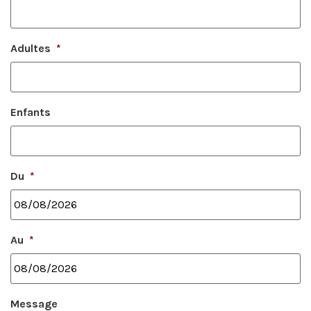
Adultes
*
Enfants
Du
*
Au
*
Message