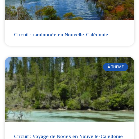
Circuit : randonnée en Nouvelle-Calédonie
À THÈME
Circuit : Voyage de Noces en Nouvelle-Calédonie