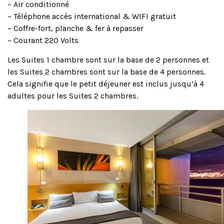
– Air conditionné
– Téléphone accès international & WIFI gratuit
– Coffre-fort, planche & fer à repasser
– Courant 220 Volts
Les Suites 1 chambre sont sur la base de 2 personnes et
les Suites 2 chambres sont sur la base de 4 personnes.
Cela signifie que le petit déjeuner est inclus jusqu’à 4
adultes pour les Suites 2 chambres.