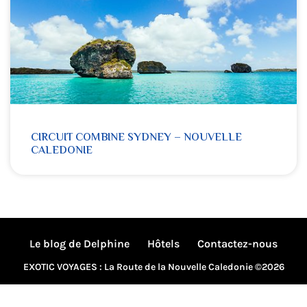
CIRCUIT COMBINE SYDNEY – NOUVELLE
CALEDONIE
Le blog de Delphine
Hôtels
Contactez-nous
EXOTIC VOYAGES : La Route de la Nouvelle Caledonie ©2026