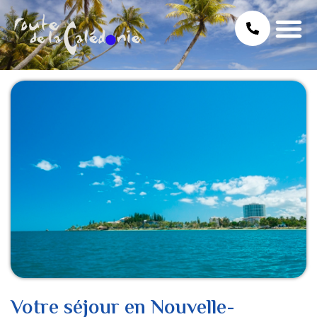
Votre séjour en Nouvelle-