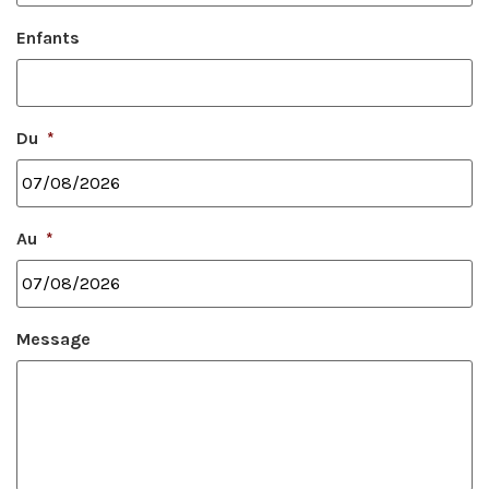
Enfants
Du
*
Au
*
Message