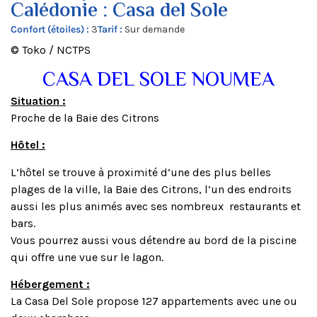
Calédonie : Casa del Sole
Confort (étoiles) :
3
Tarif :
Sur demande
© Toko / NCTPS
CASA DEL SOLE NOUMEA
Situation :
Proche de la Baie des Citrons
Hôtel :
L’hôtel se trouve à proximité d’une des plus belles
plages de la ville, la Baie des Citrons, l’un des endroits
aussi les plus animés avec ses nombreux restaurants et
bars.
Vous pourrez aussi vous détendre au bord de la piscine
qui offre une vue sur le lagon.
Hébergement :
La Casa Del Sole propose 127 appartements avec une ou