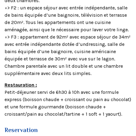
deux chambres.
=> F2 : un espace séjour avec entrée indépendante, salle
de bains équipée d’une baignoire, télévision et terrasse
de 20m². Tous les appartements ont une cuisine
aménagée, ainsi que le nécessaire pour laver votre linge.
=> F3 : appartement de 92m² avec espace séjour de 34m²
avec entrée indépendante dotée d’undressing, salle de
bains équipée d’une baignoire, cuisine américaine
équipée et terrasse de 30m² avec vue sur le lagon.
Chambre parentale avec un lit double et une chambre
supplémentaire avec deux lits simples.
Restauration :
Petit-déjeuner servi de 6h30 à 10h avec une formule
express (boisson chaude + croissant ou pain au chocolat)
et une formule gourmande (boisson chaude +
croissant/pain au chocolat/tartine + 1 soft + 1 yaourt).
Reservation