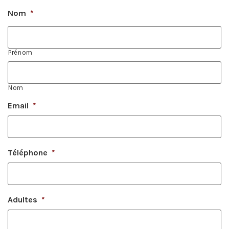
Nom
*
Prénom
Nom
Email
*
Téléphone
*
Adultes
*