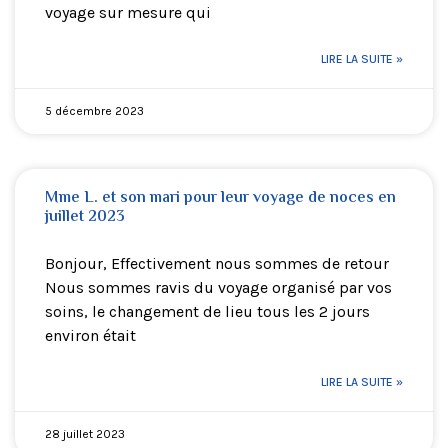
voyage sur mesure qui
LIRE LA SUITE »
5 décembre 2023
Mme L. et son mari pour leur voyage de noces en
juillet 2023
Bonjour, Effectivement nous sommes de retour
Nous sommes ravis du voyage organisé par vos
soins, le changement de lieu tous les 2 jours
environ était
LIRE LA SUITE »
28 juillet 2023