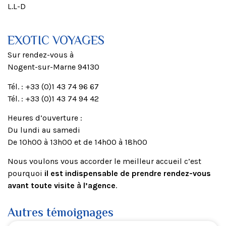
L.L-D
EXOTIC VOYAGES
Sur rendez-vous à
Nogent-sur-Marne 94130
Tél. : +33 (0)1 43 74 96 67
Tél. : +33 (0)1 43 74 94 42
Heures d’ouverture :
Du lundi au samedi
De 10h00 à 13h00 et de 14h00 à 18h00
Nous voulons vous accorder le meilleur accueil c’est
pourquoi
il est indispensable de prendre rendez-vous
avant toute visite à l’agence
.
Autres témoignages