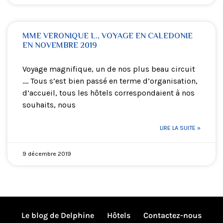
MME VERONIQUE L., VOYAGE EN CALEDONIE
EN NOVEMBRE 2019
Voyage magnifique, un de nos plus beau circuit
…. Tous s’est bien passé en terme d’organisation,
d’accueil, tous les hôtels correspondaient à nos
souhaits, nous
LIRE LA SUITE »
9 décembre 2019
Le blog de Delphine
Hôtels
Contactez-nous