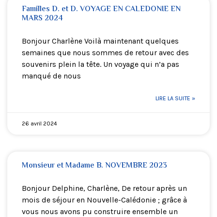
Familles D. et D. VOYAGE EN CALEDONIE EN
MARS 2024
Bonjour Charlène Voilà maintenant quelques
semaines que nous sommes de retour avec des
souvenirs plein la tête. Un voyage qui n’a pas
manqué de nous
LIRE LA SUITE »
26 avril 2024
Monsieur et Madame B. NOVEMBRE 2023
Bonjour Delphine, Charlène, De retour après un
mois de séjour en Nouvelle-Calédonie ; grâce à
vous nous avons pu construire ensemble un