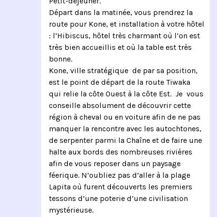
Petit-déjeuner.
Départ dans la matinée, vous prendrez la
route pour Kone, et installation à votre hôtel
: l’Hibiscus, hôtel très charmant où l’on est
très bien accueillis et où la table est très
bonne.
Kone, ville stratégique de par sa position,
est le point de départ de la route Tiwaka
qui relie la côte Ouest à la côte Est. Je vous
conseille absolument de découvrir cette
région à cheval ou en voiture afin de ne pas
manquer la rencontre avec les autochtones,
de serpenter parmi la Chaîne et de faire une
halte aux bords des nombreuses rivières
afin de vous reposer dans un paysage
féerique. N’oubliez pas d’aller à la plage
Lapita où furent découverts les premiers
tessons d’une poterie d’une civilisation
mystérieuse.