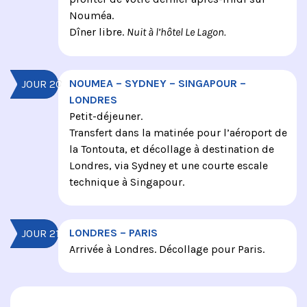
Nouméa.
Dîner libre.
Nuit à l’hôtel Le Lagon.
NOUMEA – SYDNEY – SINGAPOUR –
JOUR 20
LONDRES
Petit-déjeuner.
Transfert dans la matinée pour l’aéroport de
la Tontouta, et décollage à destination de
Londres, via Sydney et une courte escale
technique à Singapour.
LONDRES – PARIS
JOUR 21
Arrivée à Londres. Décollage pour Paris.