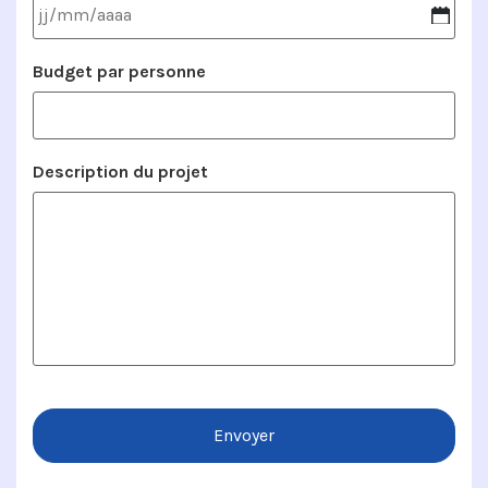
Budget par personne
Description du projet