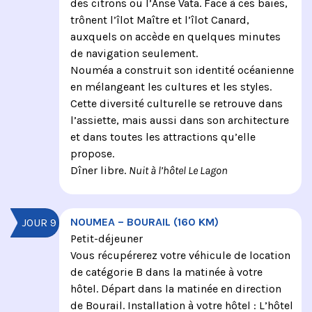
des citrons ou l’Anse Vata. Face à ces baies,
trônent l’îlot Maître et l’îlot Canard,
auxquels on accède en quelques minutes
de navigation seulement.
Nouméa a construit son identité océanienne
en mélangeant les cultures et les styles.
Cette diversité culturelle se retrouve dans
l’assiette, mais aussi dans son architecture
et dans toutes les attractions qu’elle
propose.
Dîner libre.
Nuit à l’hôtel Le Lagon
NOUMEA – BOURAIL (160 KM)
JOUR 9
Petit-déjeuner
Vous récupérerez votre véhicule de location
de catégorie B dans la matinée à votre
hôtel. Départ dans la matinée en direction
de Bourail. Installation à votre hôtel : L’hôtel