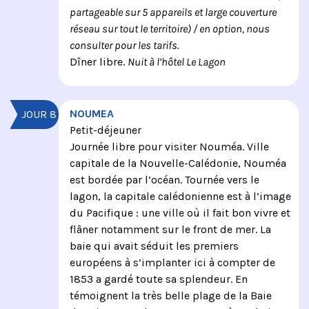
partageable sur 5 appareils et large couverture
réseau sur tout le territoire) / en option, nous
consulter pour les tarifs.
Dîner libre.
Nuit à l’hôtel Le Lagon
NOUMEA
JOUR 8
Petit-déjeuner
Journée libre pour visiter Nouméa. Ville
capitale de la Nouvelle-Calédonie, Nouméa
est bordée par l’océan. Tournée vers le
lagon, la capitale calédonienne est à l’image
du Pacifique : une ville où il fait bon vivre et
flâner notamment sur le front de mer. La
baie qui avait séduit les premiers
européens à s’implanter ici à compter de
1853 a gardé toute sa splendeur. En
témoignent la très belle plage de la Baie