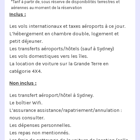
*Tarif à partir de, sous réserve de disponibilités terrestres et
aériennes au moment de la réservation
Inclus :
Les vols internationaux et taxes aéroports à ce jour.
L’hébergement en chambre double, logement et
petit déjeuner.
Les transferts aéroports/hôtels (sauf à Sydney)
Les vols domestiques vers les îles.
La location de voiture sur la Grande Terre en
catégorie 4X4.
Non inclus :
Les transfert aéroport/hôtel à Sydney.
Le boîtier Wifi.
L’assurance assistance/rapatriement/annulation :
nous consulter.
Les dépenses personnelles.
Les repas non mentionnés.