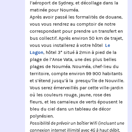
l’aéroport de Sydney, et décollage dans la
matinée pour Nouméa.
Après avoir passé les formalités de douane,
vous vous rendrez au comptoir de notre
correspondant pour prendre un transfert en
bus collectif. Après environ 50 km de trajet,
vous vous installerez à votre hôtel
Le
Lagon
, hôtel 3* situé à 2min à pied de la
plage de l’Anse Vata, une des plus belles
plages de Nouméa. Nouméa, chef-lieu du
territoire, compte environ 99 900 habitants
et s’étend jusqu’à la presqu’île de Nouville.
Vous serez émerveillés par cette ville-jardin
où les couleurs rouge, jaune, rose des
fleurs, et les camaïeux de verts épousent le
bleu du ciel dans un tableau de décor
polynésien.
Possibilité de prévoir un boîtier Wifi (incluant une
connexion internet illimité avec 4G à haut débit,