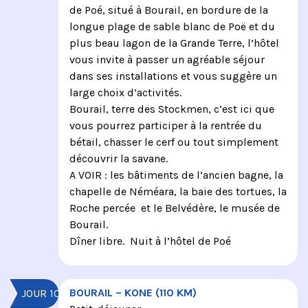
de Poé, situé à Bourail, en bordure de la
longue plage de sable blanc de Poë et du
plus beau lagon de la Grande Terre, l’hôtel
vous invite à passer un agréable séjour
dans ses installations et vous suggère un
large choix d’activités.
Bourail, terre des Stockmen, c’est ici que
vous pourrez participer à la rentrée du
bétail, chasser le cerf ou tout simplement
découvrir la savane.
A VOIR : les bâtiments de l’ancien bagne, la
chapelle de Néméara, la baie des tortues, la
Roche percée et le Belvédère, le musée de
Bourail.
Dîner libre. Nuit à l’hôtel de Poé
BOURAIL – KONE (110 KM)
JOUR 10