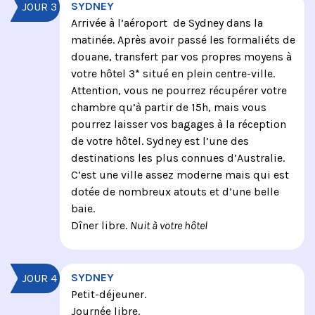
SYDNEY
JOUR 3
Arrivée à l’aéroport de Sydney dans la
matinée. Après avoir passé les formaliéts de
douane, transfert par vos propres moyens à
votre hôtel 3* situé en plein centre-ville.
Attention, vous ne pourrez récupérer votre
chambre qu’à partir de 15h, mais vous
pourrez laisser vos bagages à la réception
de votre hôtel. Sydney est l’une des
destinations les plus connues d’Australie.
C’est une ville assez moderne mais qui est
dotée de nombreux atouts et d’une belle
baie.
Dîner libre.
Nuit à votre hôtel
SYDNEY
JOUR 4
Petit-déjeuner.
Journée libre.