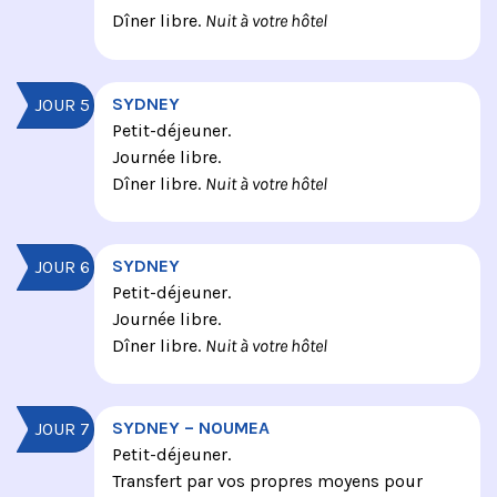
Dîner libre.
Nuit à votre hôtel
SYDNEY
JOUR 5
Petit-déjeuner.
Journée libre.
Dîner libre.
Nuit à votre hôtel
SYDNEY
JOUR 6
Petit-déjeuner.
Journée libre.
Dîner libre.
Nuit à votre hôtel
SYDNEY – NOUMEA
JOUR 7
Petit-déjeuner.
Transfert par vos propres moyens pour