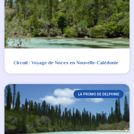
Circuit : Voyage de Noces en Nouvelle-Calédonie
LA PROMO DE DELPHINE