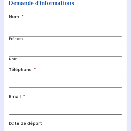
Demande d'informations
Nom
*
Prénom
Nom
Téléphone
*
Email
*
Date de départ