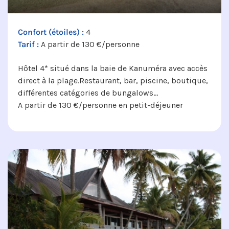
Confort (étoiles) :
4
Tarif :
A partir de 130 €/personne
Hôtel 4* situé dans la baie de Kanuméra avec accès
direct à la plage.Restaurant, bar, piscine, boutique,
différentes catégories de bungalows…
A partir de 130 €/personne en petit-déjeuner