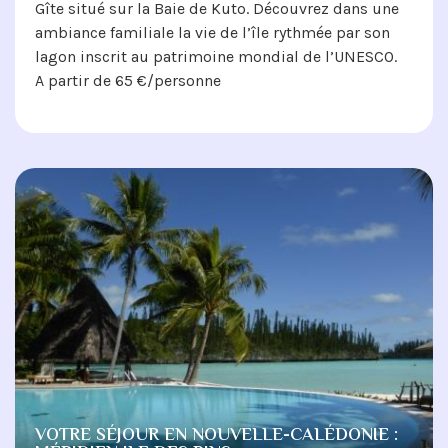
Gîte situé sur la Baie de Kuto. Découvrez dans une
ambiance familiale la vie de l’île rythmée par son
lagon inscrit au patrimoine mondial de l’UNESCO.
A partir de 65 €/personne
VOTRE SÉJOUR EN NOUVELLE-CALÉDONIE :