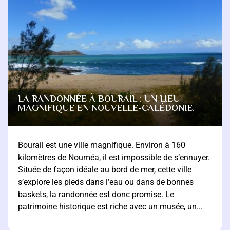
LA RANDONNÉE À BOURAIL : UN LIEU
MAGNIFIQUE EN NOUVELLE-CALÉDONIE.
Bourail est une ville magnifique. Environ à 160
kilomètres de Nouméa, il est impossible de s’ennuyer.
Située de façon idéale au bord de mer, cette ville
s’explore les pieds dans l’eau ou dans de bonnes
baskets, la randonnée est donc promise. Le
patrimoine historique est riche avec un musée, un...