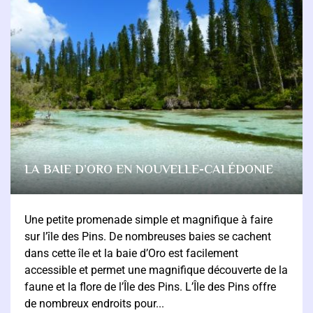
LA BAIE D’ORO EN NOUVELLE-CALÉDONIE
Une petite promenade simple et magnifique à faire
sur l’île des Pins. De nombreuses baies se cachent
dans cette île et la baie d’Oro est facilement
accessible et permet une magnifique découverte de la
faune et la flore de l’Île des Pins. L’Île des Pins offre
de nombreux endroits pour...