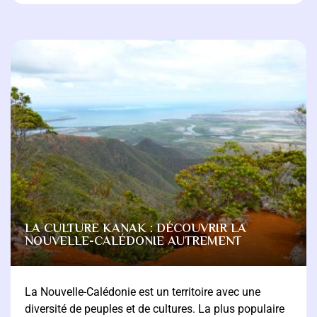
LA CULTURE KANAK : DÉCOUVRIR LA
NOUVELLE-CALÉDONIE AUTREMENT
La Nouvelle-Calédonie est un territoire avec une
diversité de peuples et de cultures. La plus populaire