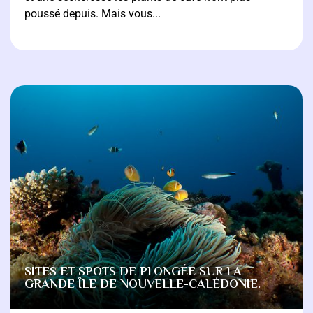
poussé depuis. Mais vous...
SITES ET SPOTS DE PLONGÉE SUR LA
GRANDE ÎLE DE NOUVELLE-CALÉDONIE.