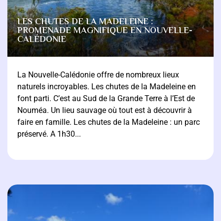
LES CHUTES DE LA MADELEINE :
PROMENADE MAGNIFIQUE EN NOUVELLE-
CALÉDONIE
La Nouvelle-Calédonie offre de nombreux lieux
naturels incroyables. Les chutes de la Madeleine en
font parti. C’est au Sud de la Grande Terre à l’Est de
Nouméa. Un lieu sauvage où tout est à découvrir à
faire en famille. Les chutes de la Madeleine : un parc
préservé. A 1h30...