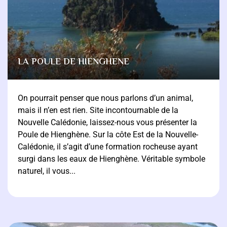
LA POULE DE HIENGHENE
On pourrait penser que nous parlons d’un animal,
mais il n’en est rien. Site incontournable de la
Nouvelle Calédonie, laissez-nous vous présenter la
Poule de Hienghène. Sur la côte Est de la Nouvelle-
Calédonie, il s’agit d’une formation rocheuse ayant
surgi dans les eaux de Hienghène. Véritable symbole
naturel, il vous...