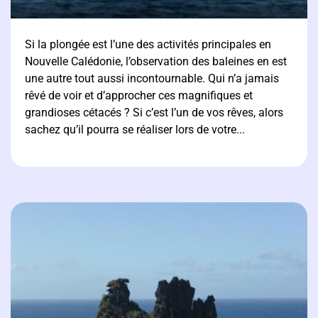
Si la plongée est l’une des activités principales en
Nouvelle Calédonie, l’observation des baleines en est
une autre tout aussi incontournable. Qui n’a jamais
rêvé de voir et d’approcher ces magnifiques et
grandioses cétacés ? Si c’est l’un de vos rêves, alors
sachez qu’il pourra se réaliser lors de votre...