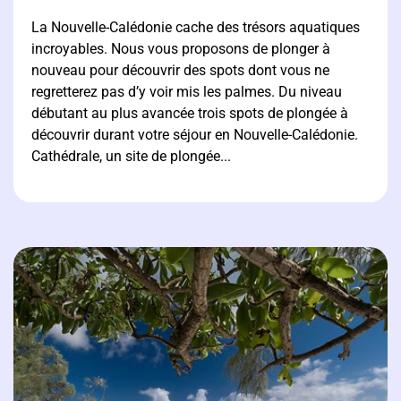
La Nouvelle-Calédonie cache des trésors aquatiques
incroyables. Nous vous proposons de plonger à
nouveau pour découvrir des spots dont vous ne
regretterez pas d’y voir mis les palmes. Du niveau
débutant au plus avancée trois spots de plongée à
découvrir durant votre séjour en Nouvelle-Calédonie.
Cathédrale, un site de plongée...