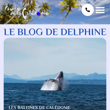
LE BLOG DE DELPHINE
LES BALEINES DE CALÉDONIE