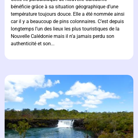
bénéficie grâce à sa situation géographique d’une
température toujours douce. Elle a été nommée ainsi
car il y a beaucoup de pins colonnaires. C’est depuis
longtemps l’un des lieux les plus touristiques de la
Nouvelle Calédonie mais il n’a jamais perdu son
authenticité et son...