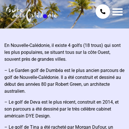
En Nouvelle-Calédonie, il existe 4 golfs (18 trous) qui sont
les plus populaires, se situant tous sur la côte Ouest,
souvent près de grandes villes.
– Le Garden golf de Dumbéa est le plus ancien parcours de
golf de Nouvelle-Calédonie. Il a été construit et dessiné au
début des années 80 par Robert Green, un architecte
australien.
– Le golf de Deva est le plus récent, construit en 2014, et
son parcours a été dessiné par le très célèbre cabinet
américain DYE Design.
– Le golf de Tina a été racheté par Morgan Dufour, un