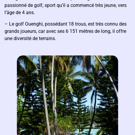
passionné de golf, sport qu’il a commencé très jeune, vers
l’âge de 4 ans.
– Le golf Ouenghi, possédant 18 trous, est très connu des
grands joueurs, car avec ses 6 151 mètres de long, il offre
une diversité de terrains.