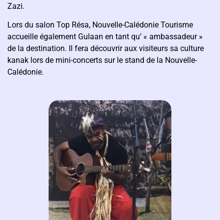
Zazi.
Lors du salon Top Résa, Nouvelle-Calédonie Tourisme
accueille également Gulaan en tant qu’ « ambassadeur »
de la destination. Il fera découvrir aux visiteurs sa culture
kanak lors de mini-concerts sur le stand de la Nouvelle-
Calédonie.