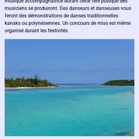
musique accompagnatrice durant cette fête puisque des
musiciens se produiront. Des danseurs et danseuses vous
feront des démonstrations de danses traditionnelles
kanaks ou polynésiennes. Un concours de miss est même
organisé durant les festivités.