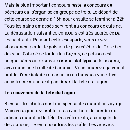
Mais le plus important concours reste le concours de
pêcheurs qui s’organise en groupe de trois. Le départ de
cette course se donne à 16h pour ensuite se terminer à 22h.
Tous les gains amassés serviront au concours de cuisine.
La dégustation suivant ce concours est très appréciée par
les habitants. Pendant cette escapade, vous devez
absolument goûter le poisson le plus célèbre de l’île le bec-
de-cane. Cuisiné de toutes les façons, ce poisson est
unique. Vous aurez aussi comme plat typique le bougna,
servi dans une feuille de bananier. Vous pourrez également
profité d’une balade en canoë ou en bateau à voile. Les
activités ne manquent pas durant la fête du Lagon.
Les souvenirs de la fête du Lagon
Bien sûr, les photos sont indispensables durant ce voyage.
Mais vous pourrez profiter du savoir-faire de nombreux
artisans durant cette fête. Des vêtements, aux objets de
décorations, il y en a pour tous les goûts. Les artisans