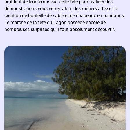
profitent de leur temps sur cette fête pour réaliser des
démonstrations vous verrez alors des métiers à tisser, la
création de bouteille de sable et de chapeaux en pandanus.
Le marché de la fête du Lagon possède encore de
nombreuses surprises qu’il faut absolument découvrir.