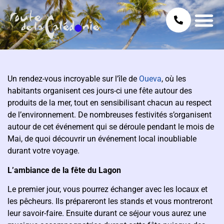
Un rendez-vous incroyable sur l’île de
Oueva
, où les
habitants organisent ces jours-ci une fête autour des
produits de la mer, tout en sensibilisant chacun au respect
de l’environnement. De nombreuses festivités s’organisent
autour de cet événement qui se déroule pendant le mois de
Mai, de quoi découvrir un événement local inoubliable
durant votre voyage.
L’ambiance de la fête du Lagon
Le premier jour, vous pourrez échanger avec les locaux et
les pêcheurs. Ils prépareront les stands et vous montreront
leur savoir-faire. Ensuite durant ce séjour vous aurez une